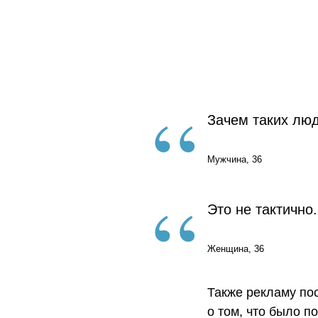
“
Зачем таких люд
Мужчина, 36
“
Это не тактично.
Женщина, 36
Также рекламу по
о том, что было п