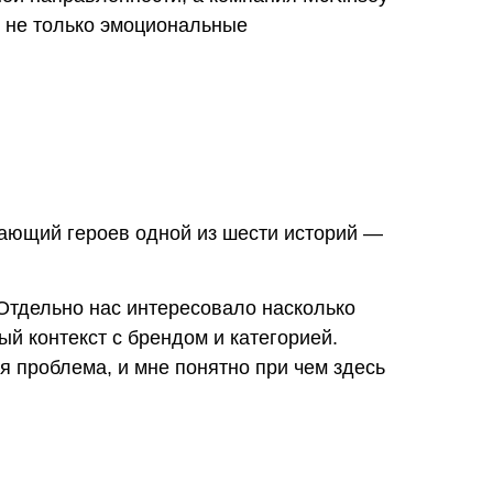
ут не только эмоциональные
ающий героев одной из шести историй —
Отдельно нас интересовало насколько
й контекст с брендом и категорией.
я проблема, и мне понятно при чем здесь