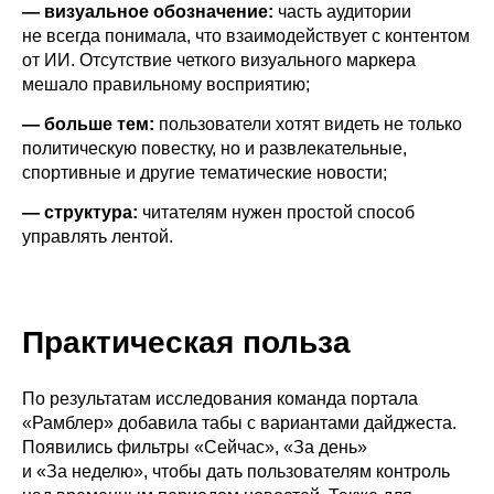
— визуальное обозначение:
часть аудитории
не всегда понимала, что взаимодействует с контентом
от ИИ. Отсутствие четкого визуального маркера
мешало правильному восприятию;
— больше тем:
пользователи хотят видеть не только
политическую повестку, но и развлекательные,
спортивные и другие тематические новости;
— структура:
читателям нужен простой способ
управлять лентой.
Практическая польза
По результатам исследования команда портала
«Рамблер» добавила табы с вариантами дайджеста.
Появились фильтры «Сейчас», «За день»
и «За неделю», чтобы дать пользователям контроль