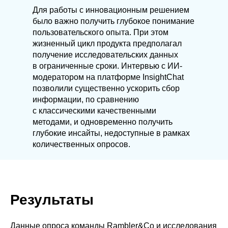
Для работы с инновационным решением
было важно получить глубокое понимание
пользовательского опыта. При этом
жизненный цикл продукта предполагал
получение исследовательских данных
в ограниченные сроки. Интервью с ИИ-
модератором на платформе InsightChat
позволили существенно ускорить сбор
информации, по сравнению
с классическими качественными
методами, и одновременно получить
глубокие инсайты, недоступные в рамках
количественных опросов.
Результаты
Данные опроса команды Rambler&Co и исследования