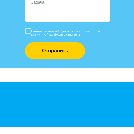
Нажимая кнопку «Отправить» вы соглашаетесь
с
политикой конфиденциальности
Отправить