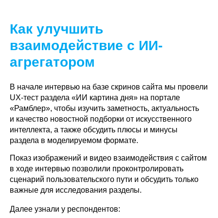
Как улучшить
взаимодействие с ИИ-
агрегатором
В начале интервью на базе скринов сайта мы провели
UX-тест раздела «ИИ картина дня» на портале
«Рамблер», чтобы изучить заметность, актуальность
и качество новостной подборки от искусственного
интеллекта, а также обсудить плюсы и минусы
раздела в моделируемом формате.
Показ изображений и видео взаимодействия с сайтом
в ходе интервью позволили проконтролировать
сценарий пользовательского пути и обсудить только
важные для исследования разделы.
Далее узнали у респондентов: