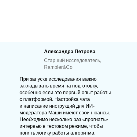
Александра Петрова
Старший исследователь,
Rambler&Co
При запуске исследования важно
закладывать время на подготовку,
особенно если это первый опыт работы
с платформой. Настройка чата
и написание инструкций для ИИ-
модератора Маши имеют свои нюансы.
Необходимо несколько раз «прогнать»
интервью в тестовом режиме, чтобы
понять логику работы алгоритма.
Решения
Настройка