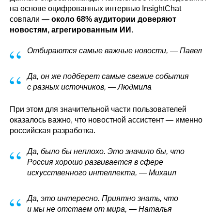
на основе оцифрованных интервью InsightChat
совпали —
около 68% аудитории доверяют
новостям, агрегированным ИИ.
“
Отбираются самые важные новости, — Павел
“
Да, он же подберет самые свежие события
с разных источников, — Людмила
При этом для значительной части пользователей
оказалось важно, что новостной ассистент — именно
российская разработка.
“
Да, было бы неплохо. Это значило бы, что
Россия хорошо развивается в сфере
искусственного интеллекта, — Михаил
“
Да, это интересно. Приятно знать, что
и мы не отстаем от мира, — Наталья