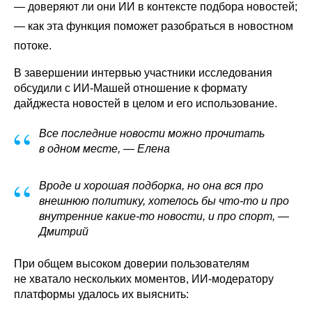
— доверяют ли они ИИ в контексте подбора новостей;
— как эта функция поможет разобраться в новостном
потоке.
В завершении интервью участники исследования
обсудили с ИИ-Машей отношение к формату
дайджеста новостей в целом и его использование.
“
Все последние новости можно прочитать
в одном месте, — Елена
“
Вроде и хорошая подборка, но она вся про
внешнюю политику, хотелось бы что-то и про
внутренние какие-то новости, и про спорт, —
Дмитрий
При общем высоком доверии пользователям
не хватало нескольких моментов, ИИ-модератору
платформы удалось их выяснить: