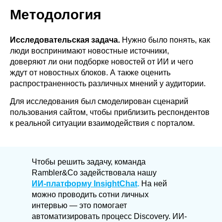
Методология
Исследовательская задача.
Нужно было понять, как
люди воспринимают новостные источники,
доверяют ли они подборке новостей от ИИ и чего
ждут от новостных блоков. А также оценить
распространенность различных мнений у аудитории.
Для исследования был смоделирован сценарий
пользования сайтом, чтобы приблизить респондентов
к реальной ситуации взаимодействия с порталом.
Чтобы решить задачу, команда
Rambler&Co задействовала нашу
ИИ-платформу InsightChat
.
На ней
можно проводить сотни личных
интервью — это помогает
автоматизировать процесс Discovery. ИИ-